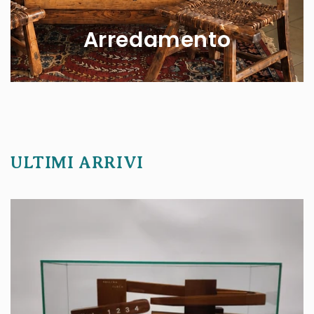
Arredamento
ULTIMI ARRIVI