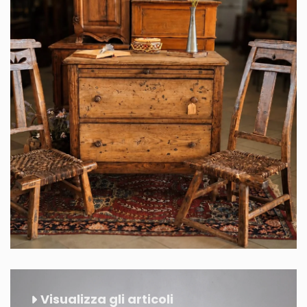
Visualizza gli articoli