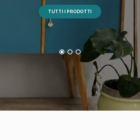
TUTTI I PRODOTTI