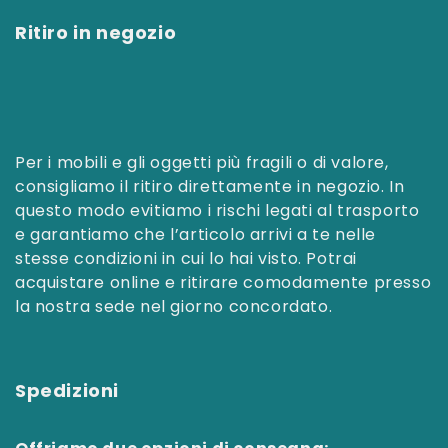
Ritiro in negozio
Per i mobili e gli oggetti più fragili o di valore,
consigliamo il ritiro direttamente in negozio. In
questo modo evitiamo i rischi legati al trasporto
e garantiamo che l’articolo arrivi a te nelle
stesse condizioni in cui lo hai visto. Potrai
acquistare online e ritirare comodamente presso
la nostra sede nel giorno concordato.
Spedizioni