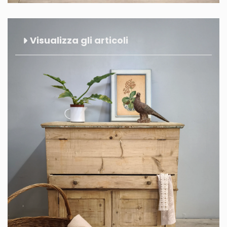
Visualizza gli articoli