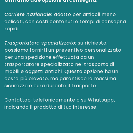
Offriamo due opzioni di consegna:
Corriere nazionale:
adatto per articoli meno
delicati, con costi contenuti e tempi di consegna
rapidi.
Trasportatore specializzato:
su richiesta,
possiamo fornirti un preventivo personalizzato
per una spedizione effettuata da un
trasportatore specializzato nel trasporto di
mobili e oggetti antichi. Questa opzione ha un
costo più elevato, ma garantisce la massima
sicurezza e cura durante il trasporto.
Contattaci telefonicamente o su Whatsapp,
indicando il prodotto di tuo interesse.