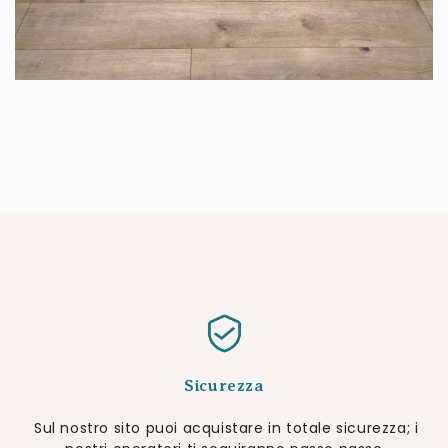
Sicurezza
Sul nostro sito puoi acquistare in totale sicurezza; i