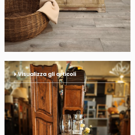
Visualizza gli articoli