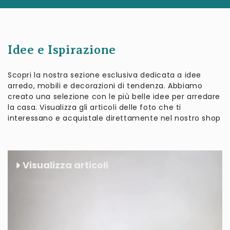
Idee e Ispirazione
Scopri la nostra sezione esclusiva dedicata a idee
arredo, mobili e decorazioni di tendenza. Abbiamo
creato una selezione con le più belle idee per arredare
la casa. Visualizza gli articoli delle foto che ti
interessano e acquistale direttamente nel nostro shop
Visualizza articoli