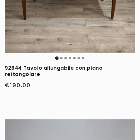
92844 Tavolo allungabile con piano
rettangolare
€190,00