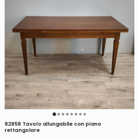
92858 Tavolo allungabile con piano
rettangolare