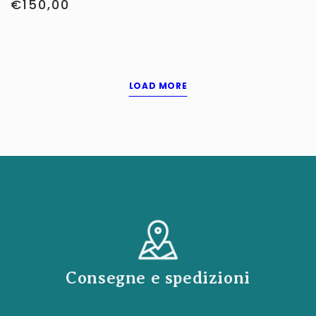
€150,00
LOAD MORE
Consegne e spedizioni