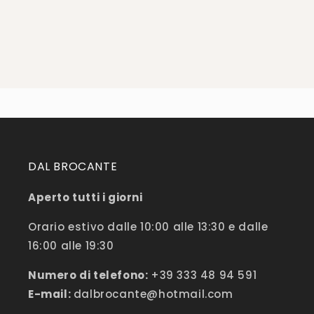
DAL BROCANTE
Aperto tutti i giorni
Orario estivo dalle 10:00 alle 13:30 e dalle
16:00 alle 19:30
Numero di telefono:
+39 333 48 94 591
E-mail:
dalbrocante@hotmail.com