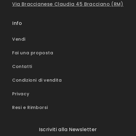
Via Braccianese Claudia 45 Bracciano (RM)
Info
Vendi
Fai una proposta
Contatti
Condizioni di vendita
Privacy
Resi e Rimborsi
Iscriviti alla Newsletter