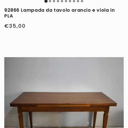
92866 Lampada da tavolo arancio e viola in
PLA
€35,00