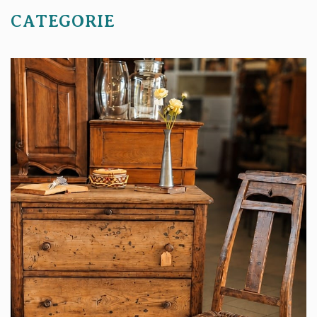
CATEGORIE