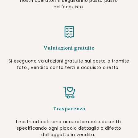
nostri operatori ti seguiranno passo passo
nell'acquisto.
Valutazioni gratuite
Si eseguono valutazioni gratuite sul posto o tramite
foto , vendita conto terzi e acquisto diretto.
Trasparenza
I nostri articoli sono accuratamente descritti,
specificando ogni piccolo dettaglio o difetto
dell'oggetto in vendita.